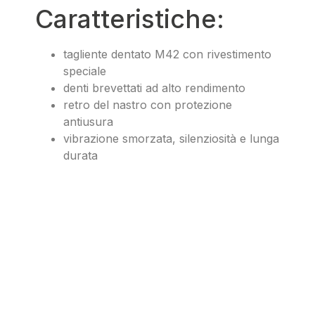
Caratteristiche:
tagliente dentato M42 con rivestimento
speciale
denti brevettati ad alto rendimento
retro del nastro con protezione
antiusura
vibrazione smorzata, silenziosità e lunga
durata