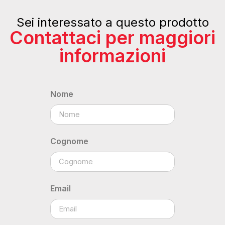
Sei interessato a questo prodotto
Contattaci per maggiori
informazioni
Nome
Cognome
Email