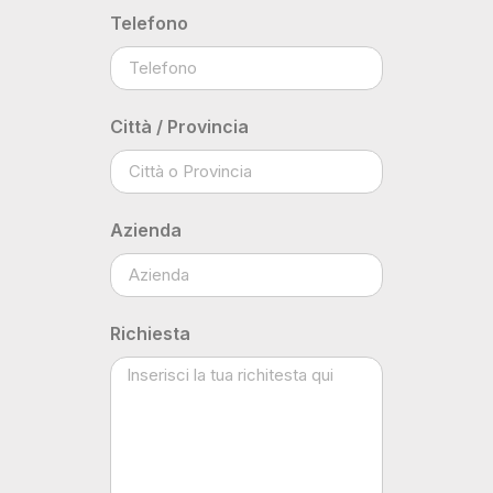
Telefono
Città / Provincia
Azienda
Richiesta