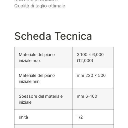
Qualità di taglio ottimale
Scheda Tecnica
Materiale del piano
3,100 x 6,000
iniziale max
(12,000)
Materiale del piano
mm 220 x 500
iniziale min
Spessore del materiale
mm 6-100
iniziale
unità
1/2