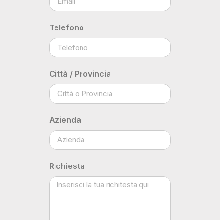
Telefono
Città / Provincia
Azienda
Richiesta