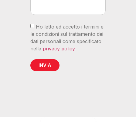
Ho letto ed accetto i termini e
le condizioni sul trattamento dei
dati personali come specificato
nella
privacy policy
INVIA