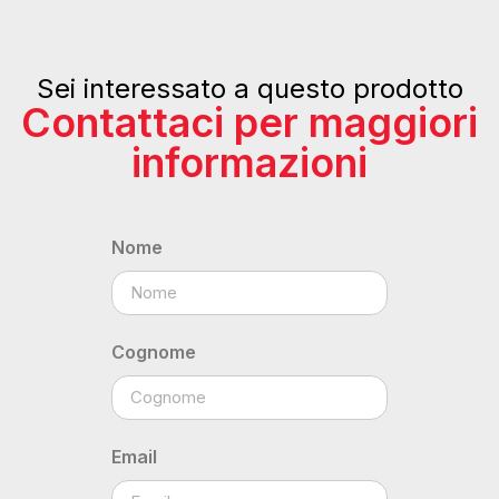
Sei interessato a questo prodotto
Contattaci per maggiori
informazioni
Nome
Cognome
Email