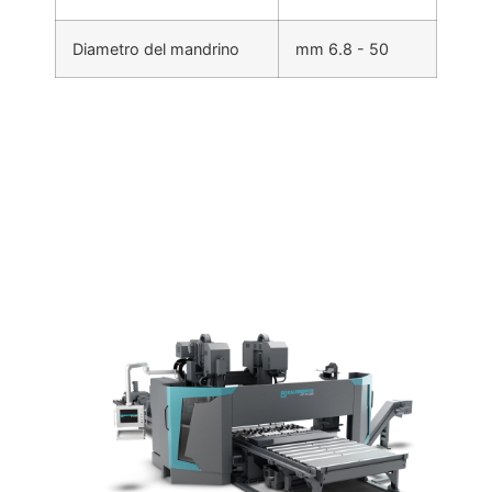
Diametro del mandrino
mm 6.8 - 50